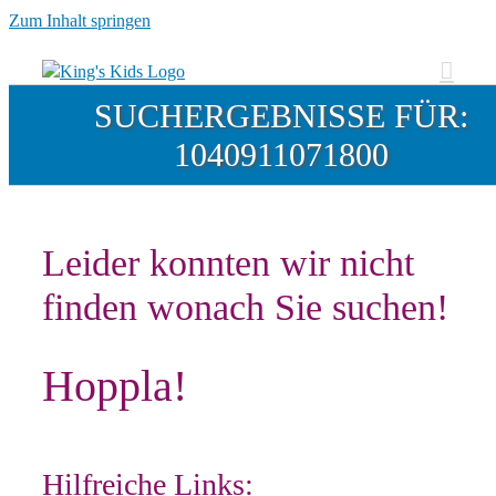
Zum Inhalt springen
SUCHERGEBNISSE FÜR:
1040911071800
Leider konnten wir nicht
finden wonach Sie suchen!
Hoppla!
Hilfreiche Links: