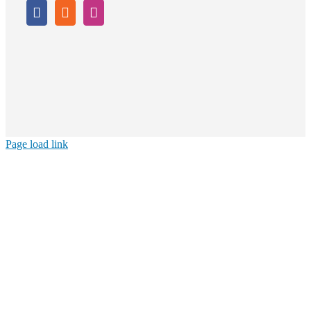
Page load link