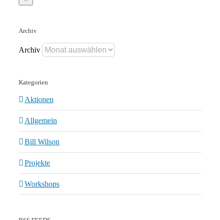
Archiv
Archiv
Kategorien
Aktionen
Allgemein
Bill Wilson
Projekte
Workshops