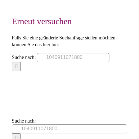
Erneut versuchen
Falls Sie eine geänderte Suchanfrage stellen möchten,
können Sie das hier tun:
Suche nach:
Suche nach: