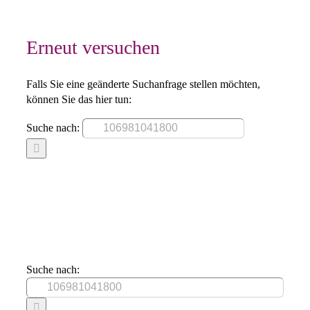
Erneut versuchen
Falls Sie eine geänderte Suchanfrage stellen möchten,
können Sie das hier tun:
Suche nach:
Suche nach: