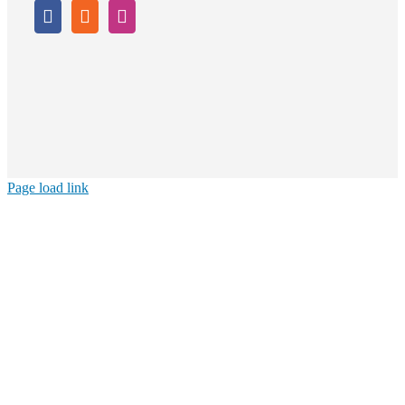
Page load link