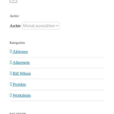
Archiv
Archiv
Kategorien
Aktionen
Allgemein
Bill Wilson
Projekte
Workshops