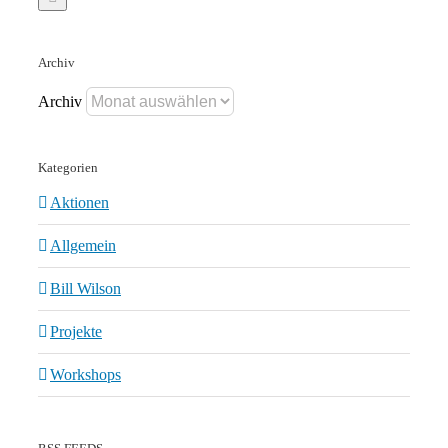
Archiv
Archiv
Kategorien
Aktionen
Allgemein
Bill Wilson
Projekte
Workshops