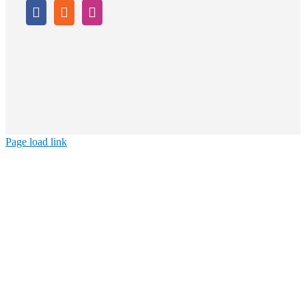
Page load link