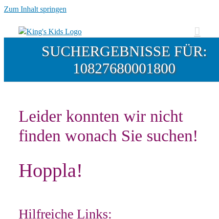
Zum Inhalt springen
SUCHERGEBNISSE FÜR:
10827680001800
Leider konnten wir nicht
finden wonach Sie suchen!
Hoppla!
Hilfreiche Links: