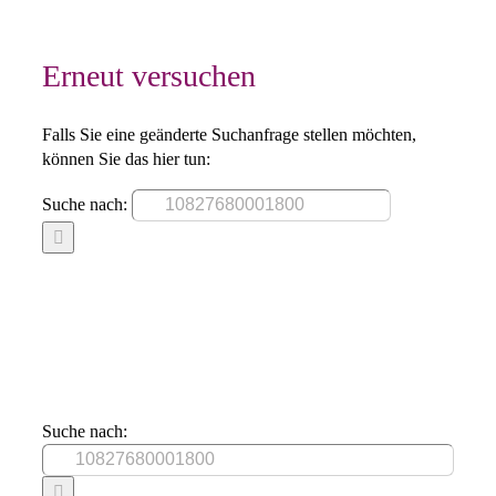
Erneut versuchen
Falls Sie eine geänderte Suchanfrage stellen möchten,
können Sie das hier tun:
Suche nach:
Suche nach: