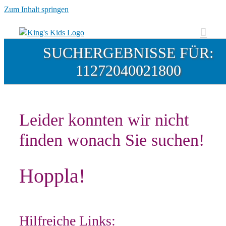
Zum Inhalt springen
SUCHERGEBNISSE FÜR:
11272040021800
Leider konnten wir nicht
finden wonach Sie suchen!
Hoppla!
Hilfreiche Links: