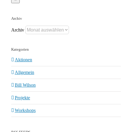
Archiv
Archiv
Kategorien
Aktionen
Allgemein
Bill Wilson
Projekte
Workshops