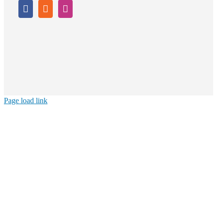
Page load link