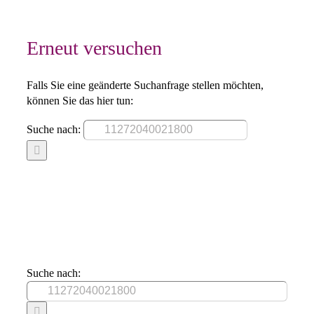
Erneut versuchen
Falls Sie eine geänderte Suchanfrage stellen möchten,
können Sie das hier tun:
Suche nach:
Suche nach: