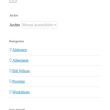
Archiv
Archiv
Kategorien
Aktionen
Allgemein
Bill Wilson
Projekte
Workshops