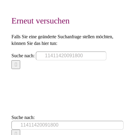
Erneut versuchen
Falls Sie eine geänderte Suchanfrage stellen möchten,
können Sie das hier tun:
Suche nach:
Suche nach: