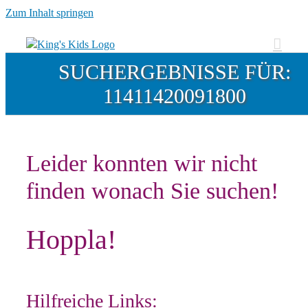
Zum Inhalt springen
SUCHERGEBNISSE FÜR:
11411420091800
Leider konnten wir nicht
finden wonach Sie suchen!
Hoppla!
Hilfreiche Links: