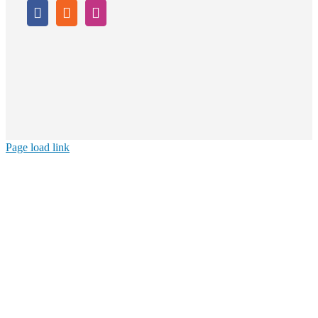
Page load link