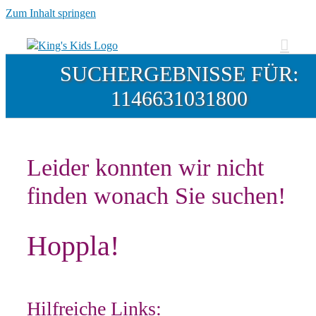
Zum Inhalt springen
SUCHERGEBNISSE FÜR:
1146631031800
Leider konnten wir nicht
finden wonach Sie suchen!
Hoppla!
Hilfreiche Links: