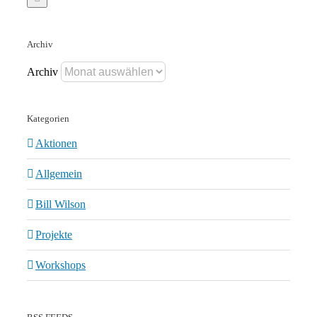
Archiv
Archiv
Kategorien
Aktionen
Allgemein
Bill Wilson
Projekte
Workshops