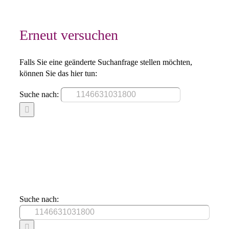
Erneut versuchen
Falls Sie eine geänderte Suchanfrage stellen möchten,
können Sie das hier tun:
Suche nach:
Suche nach: