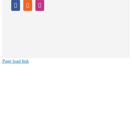
Page load link