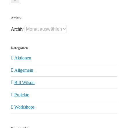
Archiv
Archiv
Kategorien
Aktionen
Allgemein
Bill Wilson
Projekte
Workshops