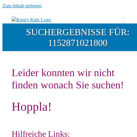
Zum Inhalt springen
SUCHERGEBNISSE FÜR:
1152871021800
Leider konnten wir nicht
finden wonach Sie suchen!
Hoppla!
Hilfreiche Links: