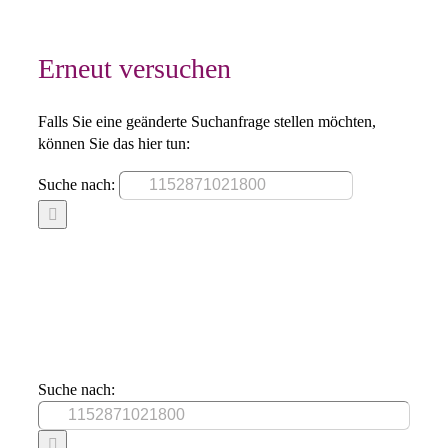
Erneut versuchen
Falls Sie eine geänderte Suchanfrage stellen möchten,
können Sie das hier tun:
Suche nach:
Suche nach: