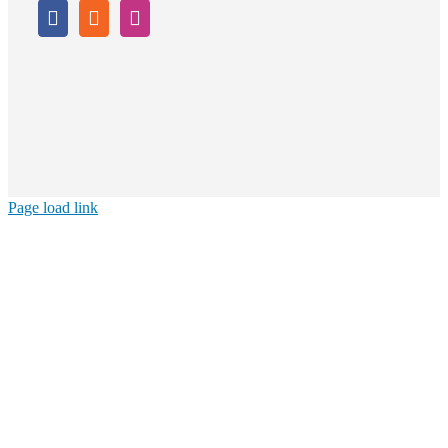
Page load link