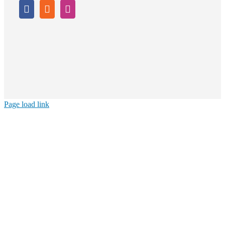
Page load link