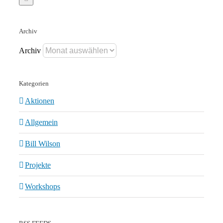
Archiv
Archiv
Kategorien
Aktionen
Allgemein
Bill Wilson
Projekte
Workshops