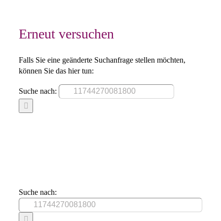
Erneut versuchen
Falls Sie eine geänderte Suchanfrage stellen möchten,
können Sie das hier tun:
Suche nach:
Suche nach: