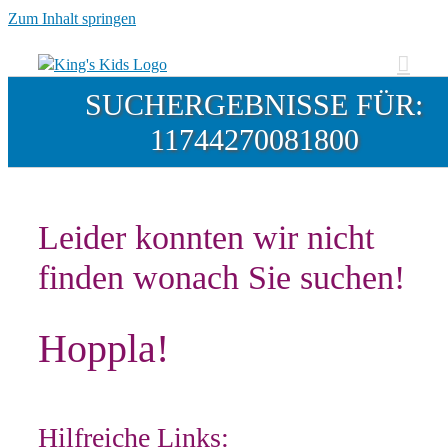
Zum Inhalt springen
SUCHERGEBNISSE FÜR:
11744270081800
Leider konnten wir nicht
finden wonach Sie suchen!
Hoppla!
Hilfreiche Links: