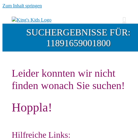
Zum Inhalt springen
SUCHERGEBNISSE FÜR:
11891659001800
Leider konnten wir nicht
finden wonach Sie suchen!
Hoppla!
Hilfreiche Links: