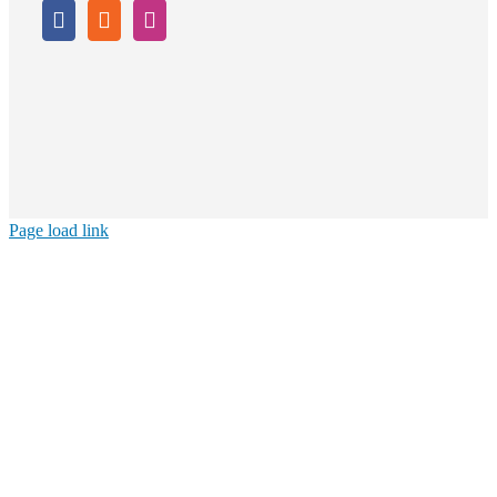
Page load link