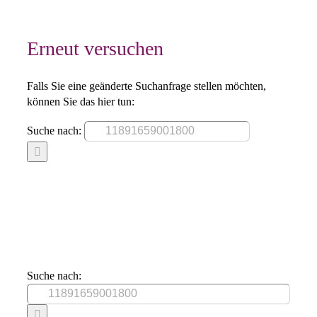
Erneut versuchen
Falls Sie eine geänderte Suchanfrage stellen möchten,
können Sie das hier tun:
Suche nach:
Suche nach: