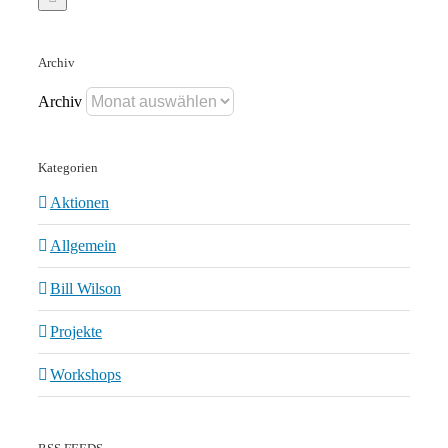
Archiv
Archiv
Kategorien
Aktionen
Allgemein
Bill Wilson
Projekte
Workshops