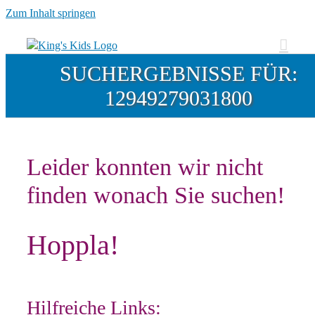
Zum Inhalt springen
SUCHERGEBNISSE FÜR:
12949279031800
Leider konnten wir nicht
finden wonach Sie suchen!
Hoppla!
Hilfreiche Links: