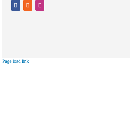
Page load link