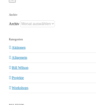
Archiv
Archiv
Kategorien
Aktionen
Allgemein
Bill Wilson
Projekte
Workshops