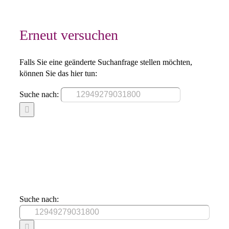
Erneut versuchen
Falls Sie eine geänderte Suchanfrage stellen möchten,
können Sie das hier tun:
Suche nach:
Suche nach: