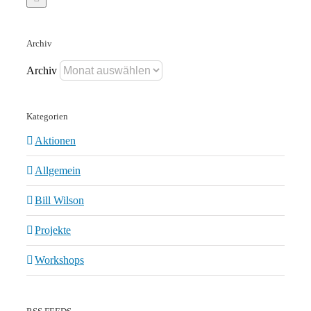
Archiv
Archiv
Kategorien
Aktionen
Allgemein
Bill Wilson
Projekte
Workshops