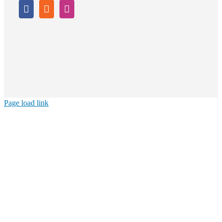
Page load link