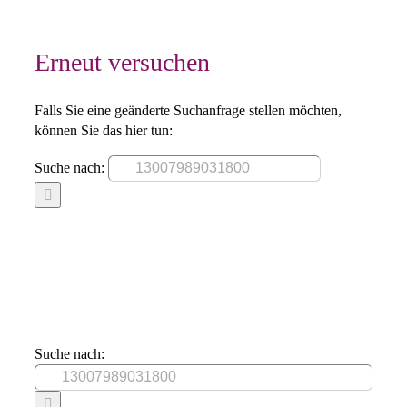
Erneut versuchen
Falls Sie eine geänderte Suchanfrage stellen möchten,
können Sie das hier tun:
Suche nach:
Suche nach: