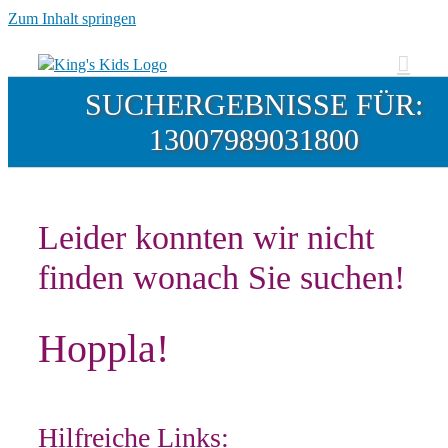
Zum Inhalt springen
SUCHERGEBNISSE FÜR:
13007989031800
Leider konnten wir nicht
finden wonach Sie suchen!
Hoppla!
Hilfreiche Links: