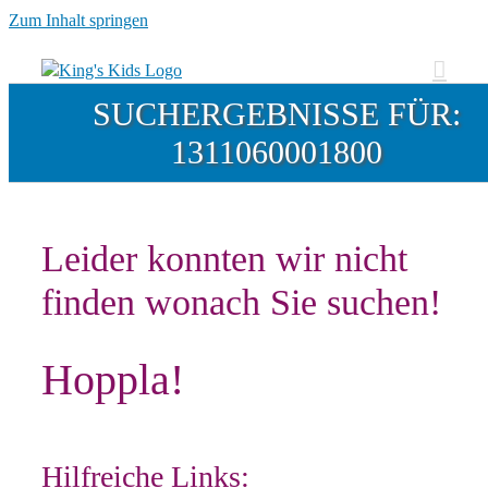
Zum Inhalt springen
SUCHERGEBNISSE FÜR:
1311060001800
Leider konnten wir nicht
finden wonach Sie suchen!
Hoppla!
Hilfreiche Links: