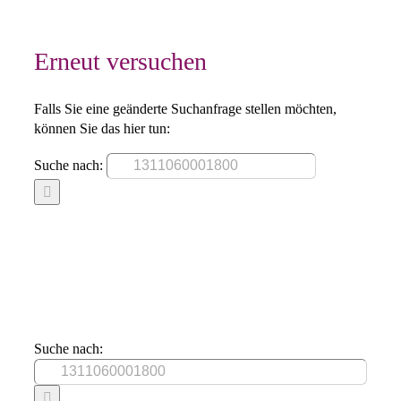
Erneut versuchen
Falls Sie eine geänderte Suchanfrage stellen möchten,
können Sie das hier tun:
Suche nach:
Suche nach: