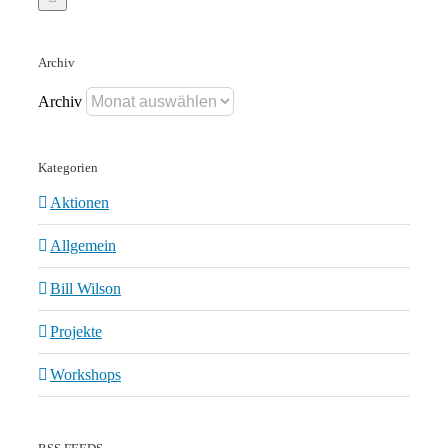
Archiv
Archiv
Kategorien
Aktionen
Allgemein
Bill Wilson
Projekte
Workshops