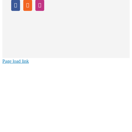
Page load link