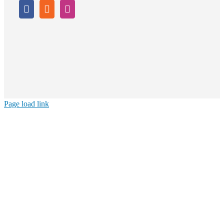
Page load link