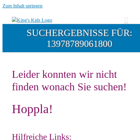
Zum Inhalt springen
SUCHERGEBNISSE FÜR:
13978789061800
Leider konnten wir nicht
finden wonach Sie suchen!
Hoppla!
Hilfreiche Links: