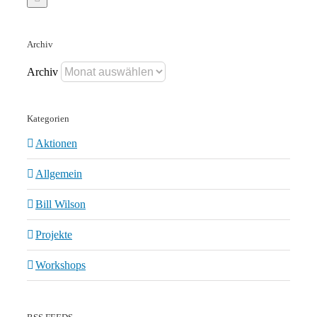
Archiv
Archiv
Kategorien
Aktionen
Allgemein
Bill Wilson
Projekte
Workshops