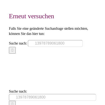
Erneut versuchen
Falls Sie eine geänderte Suchanfrage stellen möchten,
können Sie das hier tun:
Suche nach:
Suche nach: