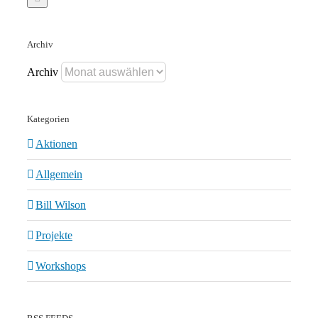
Archiv
Archiv
Kategorien
Aktionen
Allgemein
Bill Wilson
Projekte
Workshops