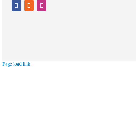
Page load link