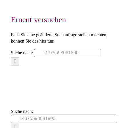
Erneut versuchen
Falls Sie eine geänderte Suchanfrage stellen möchten,
können Sie das hier tun:
Suche nach:
Suche nach: