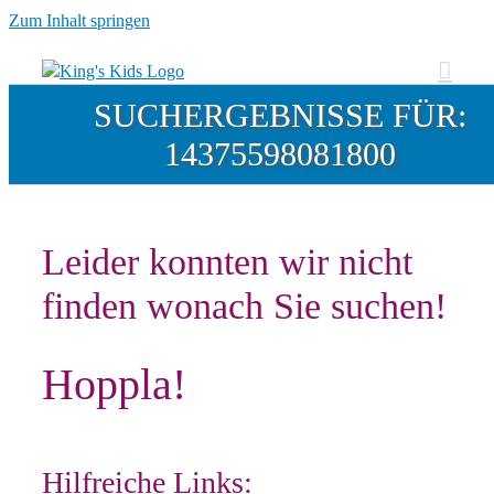
Zum Inhalt springen
SUCHERGEBNISSE FÜR:
14375598081800
Leider konnten wir nicht
finden wonach Sie suchen!
Hoppla!
Hilfreiche Links: