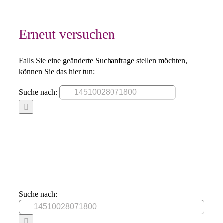
Erneut versuchen
Falls Sie eine geänderte Suchanfrage stellen möchten,
können Sie das hier tun:
Suche nach:
Suche nach: