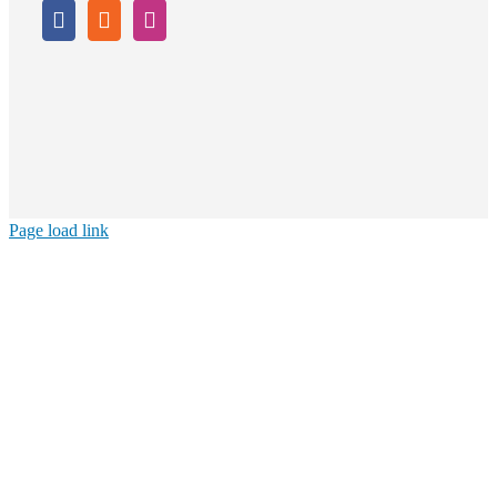
Page load link