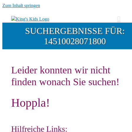
Zum Inhalt springen
SUCHERGEBNISSE FÜR:
14510028071800
Leider konnten wir nicht
finden wonach Sie suchen!
Hoppla!
Hilfreiche Links: