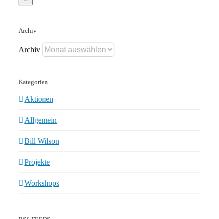
Archiv
Archiv
Kategorien
Aktionen
Allgemein
Bill Wilson
Projekte
Workshops