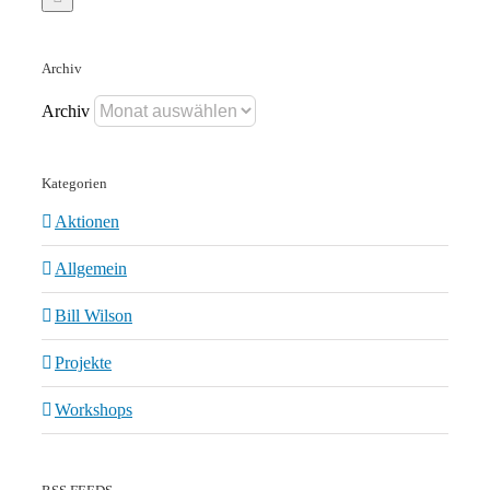
Archiv
Archiv
Kategorien
Aktionen
Allgemein
Bill Wilson
Projekte
Workshops