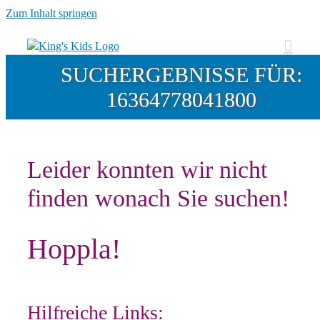
Zum Inhalt springen
SUCHERGEBNISSE FÜR:
16364778041800
Leider konnten wir nicht
finden wonach Sie suchen!
Hoppla!
Hilfreiche Links: