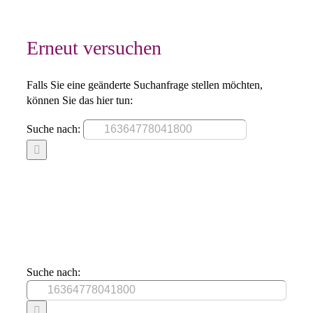
Erneut versuchen
Falls Sie eine geänderte Suchanfrage stellen möchten,
können Sie das hier tun:
Suche nach:
Suche nach: