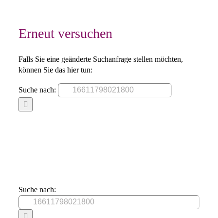
Erneut versuchen
Falls Sie eine geänderte Suchanfrage stellen möchten,
können Sie das hier tun:
Suche nach:
Suche nach: