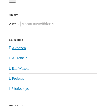
Archiv
Archiv
Kategorien
Aktionen
Allgemein
Bill Wilson
Projekte
Workshops