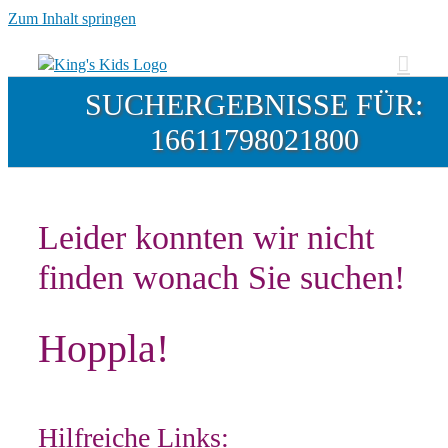
Zum Inhalt springen
SUCHERGEBNISSE FÜR:
16611798021800
Leider konnten wir nicht
finden wonach Sie suchen!
Hoppla!
Hilfreiche Links: