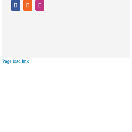
Page load link