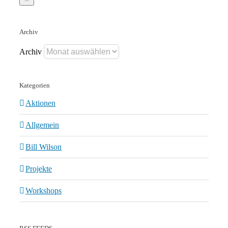
Archiv
Archiv
Kategorien
Aktionen
Allgemein
Bill Wilson
Projekte
Workshops