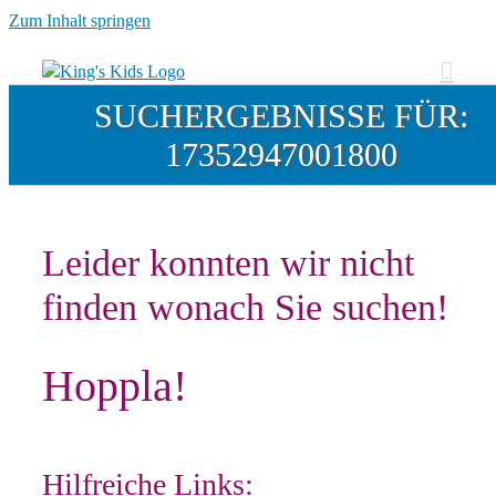
Zum Inhalt springen
SUCHERGEBNISSE FÜR:
17352947001800
Leider konnten wir nicht
finden wonach Sie suchen!
Hoppla!
Hilfreiche Links: