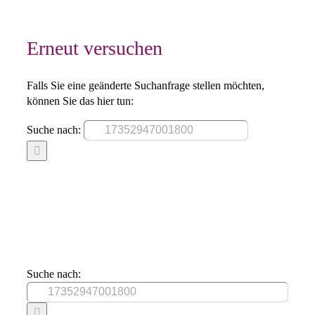
Erneut versuchen
Falls Sie eine geänderte Suchanfrage stellen möchten,
können Sie das hier tun:
Suche nach:
Suche nach: