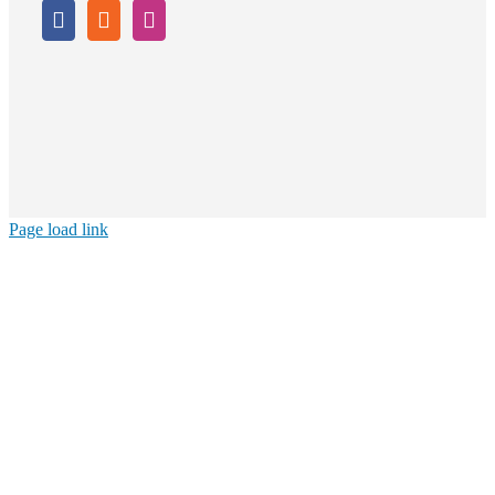
Page load link