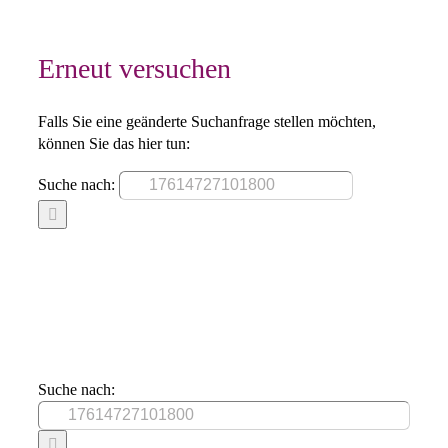
Erneut versuchen
Falls Sie eine geänderte Suchanfrage stellen möchten,
können Sie das hier tun:
Suche nach:
Suche nach: