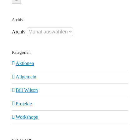
Archiv
Archiv
Kategorien
Aktionen
Allgemein
Bill Wilson
Projekte
Workshops