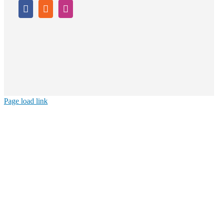
Page load link