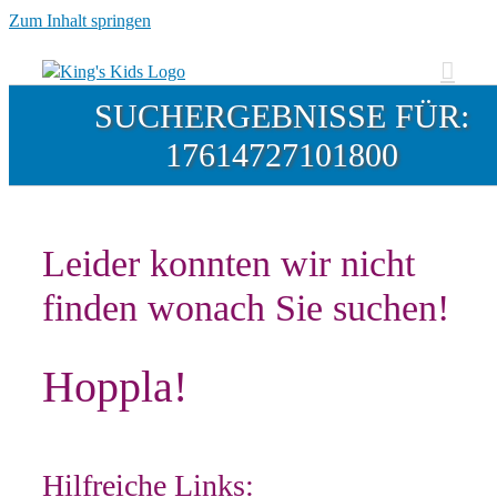
Zum Inhalt springen
SUCHERGEBNISSE FÜR:
17614727101800
Leider konnten wir nicht
finden wonach Sie suchen!
Hoppla!
Hilfreiche Links: