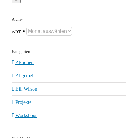
Archiv
Archiv
Kategorien
Aktionen
Allgemein
Bill Wilson
Projekte
Workshops