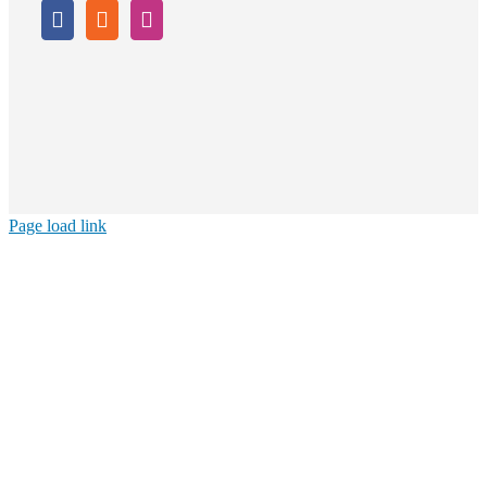
Page load link