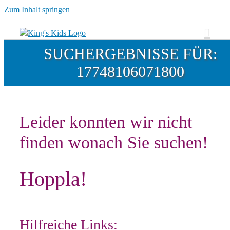
Zum Inhalt springen
SUCHERGEBNISSE FÜR:
17748106071800
Leider konnten wir nicht
finden wonach Sie suchen!
Hoppla!
Hilfreiche Links: