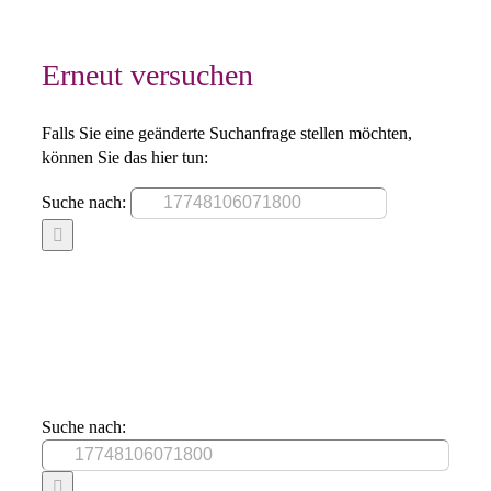
Erneut versuchen
Falls Sie eine geänderte Suchanfrage stellen möchten,
können Sie das hier tun:
Suche nach:
Suche nach: