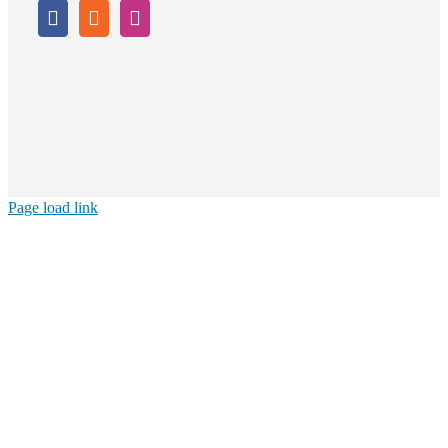
Page load link