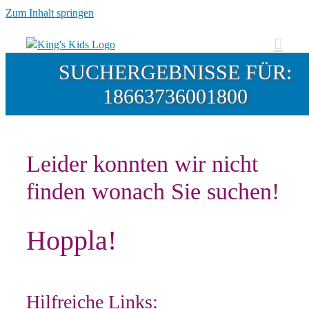
Zum Inhalt springen
SUCHERGEBNISSE FÜR:
18663736001800
Leider konnten wir nicht
finden wonach Sie suchen!
Hoppla!
Hilfreiche Links: