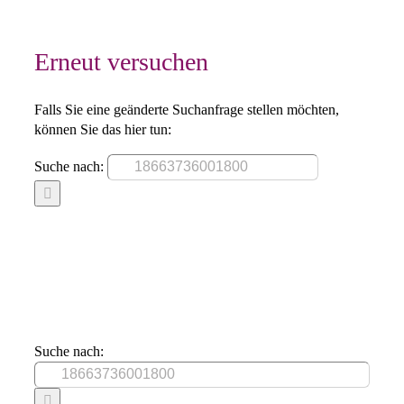
Erneut versuchen
Falls Sie eine geänderte Suchanfrage stellen möchten,
können Sie das hier tun:
Suche nach:
Suche nach: