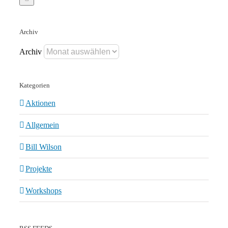
Archiv
Archiv
Kategorien
Aktionen
Allgemein
Bill Wilson
Projekte
Workshops