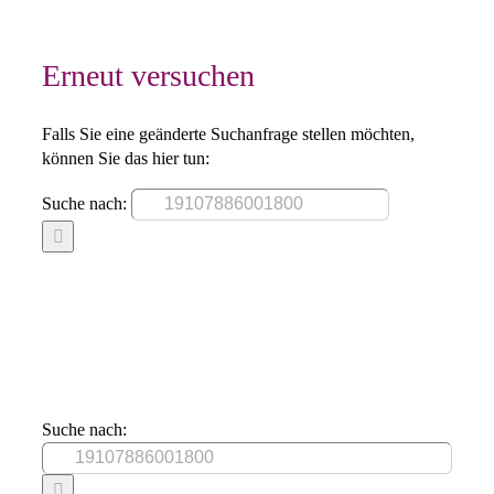
Erneut versuchen
Falls Sie eine geänderte Suchanfrage stellen möchten,
können Sie das hier tun:
Suche nach:
Suche nach: