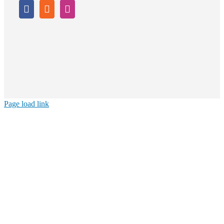
Page load link