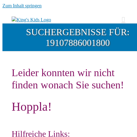
Zum Inhalt springen
SUCHERGEBNISSE FÜR:
19107886001800
Leider konnten wir nicht
finden wonach Sie suchen!
Hoppla!
Hilfreiche Links: