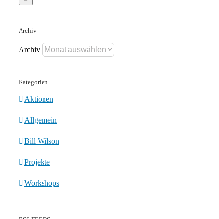
Archiv
Archiv
Kategorien
Aktionen
Allgemein
Bill Wilson
Projekte
Workshops