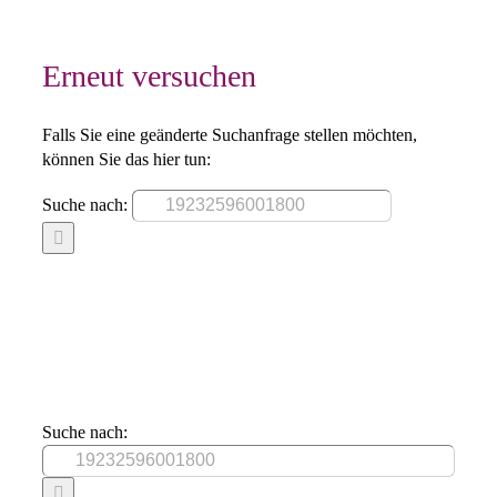
Erneut versuchen
Falls Sie eine geänderte Suchanfrage stellen möchten,
können Sie das hier tun:
Suche nach:
Suche nach: