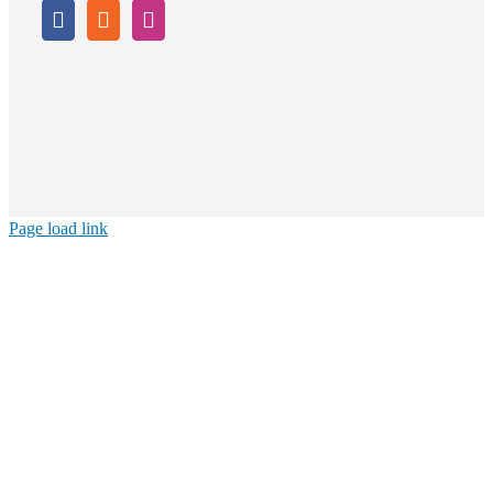
Page load link