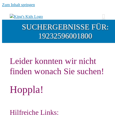
Zum Inhalt springen
SUCHERGEBNISSE FÜR:
19232596001800
Leider konnten wir nicht
finden wonach Sie suchen!
Hoppla!
Hilfreiche Links: