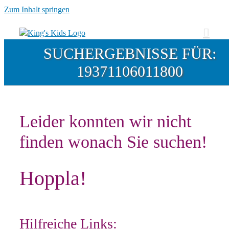
Zum Inhalt springen
SUCHERGEBNISSE FÜR:
19371106011800
Leider konnten wir nicht
finden wonach Sie suchen!
Hoppla!
Hilfreiche Links: