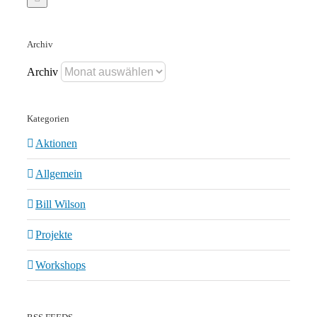
Archiv
Archiv
Kategorien
Aktionen
Allgemein
Bill Wilson
Projekte
Workshops