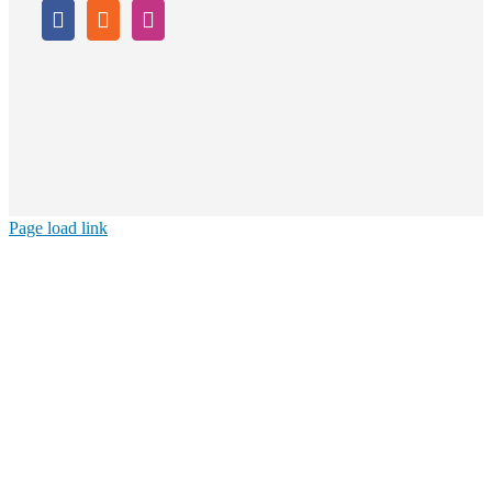
Page load link