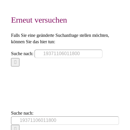
Erneut versuchen
Falls Sie eine geänderte Suchanfrage stellen möchten,
können Sie das hier tun:
Suche nach:
Suche nach: