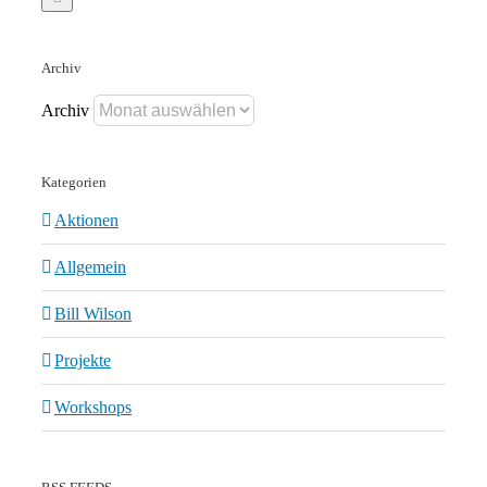
Archiv
Archiv
Kategorien
Aktionen
Allgemein
Bill Wilson
Projekte
Workshops