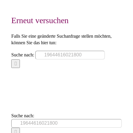
Erneut versuchen
Falls Sie eine geänderte Suchanfrage stellen möchten,
können Sie das hier tun:
Suche nach:
Suche nach: