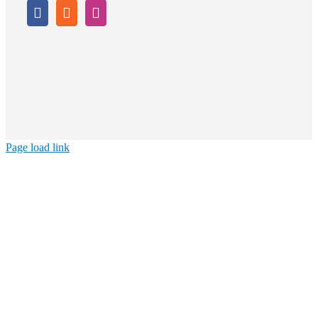
Page load link