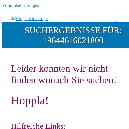
Zum Inhalt springen
SUCHERGEBNISSE FÜR:
19644616021800
Leider konnten wir nicht
finden wonach Sie suchen!
Hoppla!
Hilfreiche Links: