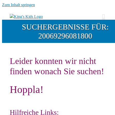
Zum Inhalt springen
SUCHERGEBNISSE FÜR:
20069296081800
Leider konnten wir nicht
finden wonach Sie suchen!
Hoppla!
Hilfreiche Links: