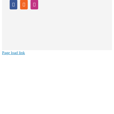
Page load link