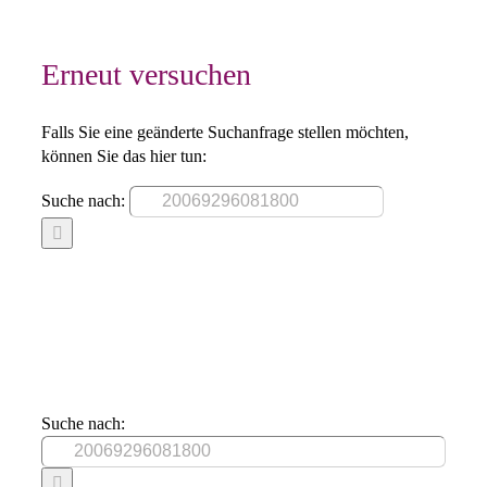
Erneut versuchen
Falls Sie eine geänderte Suchanfrage stellen möchten,
können Sie das hier tun:
Suche nach:
Suche nach: