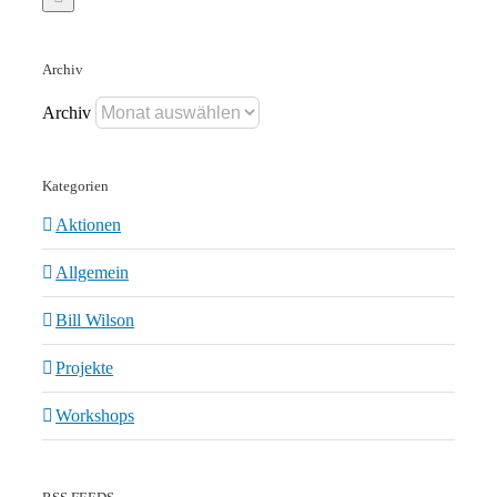
Archiv
Archiv
Kategorien
Aktionen
Allgemein
Bill Wilson
Projekte
Workshops