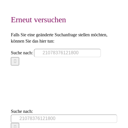
Erneut versuchen
Falls Sie eine geänderte Suchanfrage stellen möchten,
können Sie das hier tun:
Suche nach:
Suche nach: