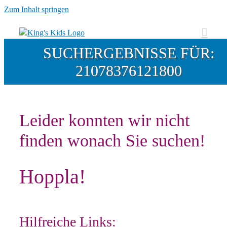
Zum Inhalt springen
SUCHERGEBNISSE FÜR:
21078376121800
Leider konnten wir nicht
finden wonach Sie suchen!
Hoppla!
Hilfreiche Links: