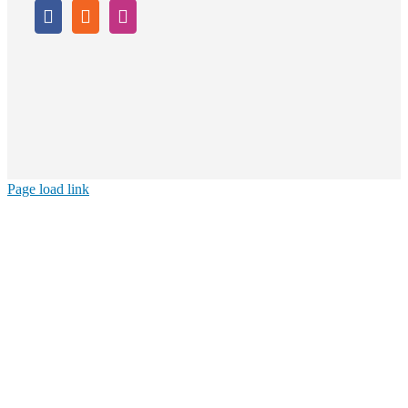
Page load link