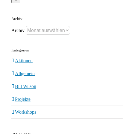
Archiv
Archiv
Kategorien
Aktionen
Allgemein
Bill Wilson
Projekte
Workshops