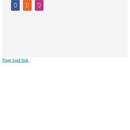
Page load link