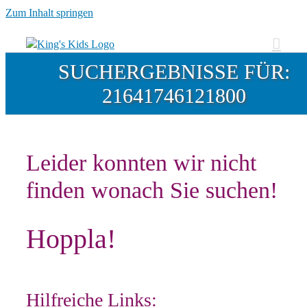
Zum Inhalt springen
SUCHERGEBNISSE FÜR:
21641746121800
Leider konnten wir nicht
finden wonach Sie suchen!
Hoppla!
Hilfreiche Links: