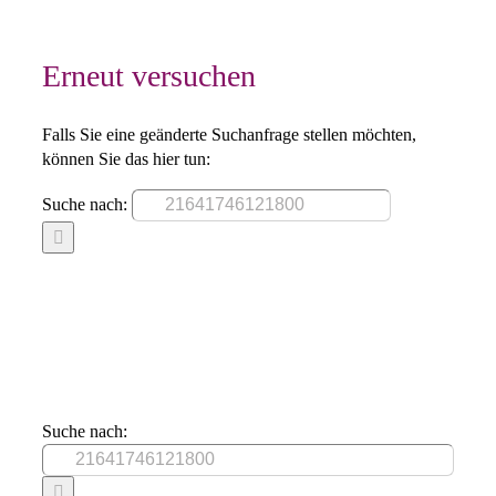
Erneut versuchen
Falls Sie eine geänderte Suchanfrage stellen möchten,
können Sie das hier tun:
Suche nach:
Suche nach: