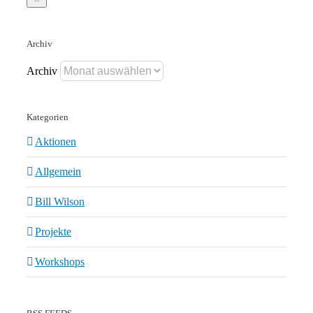
Archiv
Archiv
Kategorien
Aktionen
Allgemein
Bill Wilson
Projekte
Workshops