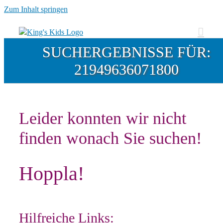
Zum Inhalt springen
SUCHERGEBNISSE FÜR:
21949636071800
Leider konnten wir nicht
finden wonach Sie suchen!
Hoppla!
Hilfreiche Links: