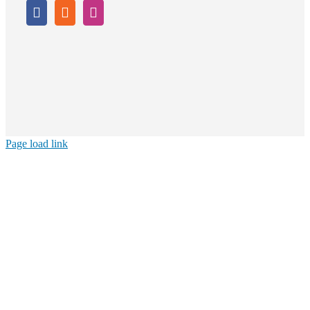
Page load link