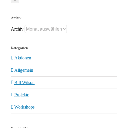
Archiv
Archiv
Kategorien
Aktionen
Allgemein
Bill Wilson
Projekte
Workshops