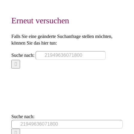
Erneut versuchen
Falls Sie eine geänderte Suchanfrage stellen möchten,
können Sie das hier tun:
Suche nach:
Suche nach: