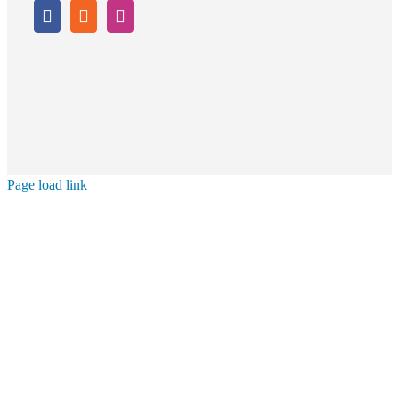
Page load link