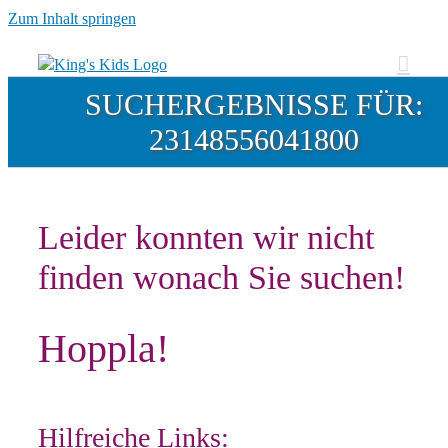
Zum Inhalt springen
SUCHERGEBNISSE FÜR:
23148556041800
Leider konnten wir nicht
finden wonach Sie suchen!
Hoppla!
Hilfreiche Links: