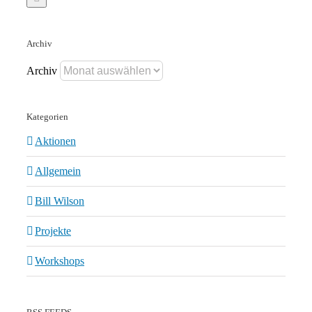
Archiv
Archiv
Kategorien
Aktionen
Allgemein
Bill Wilson
Projekte
Workshops