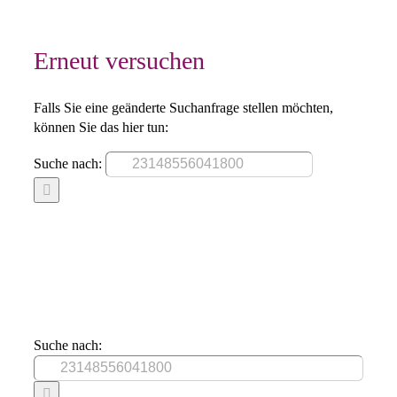
Erneut versuchen
Falls Sie eine geänderte Suchanfrage stellen möchten,
können Sie das hier tun:
Suche nach:
Suche nach: