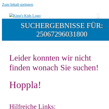
Zum Inhalt springen
SUCHERGEBNISSE FÜR:
25067296031800
Leider konnten wir nicht
finden wonach Sie suchen!
Hoppla!
Hilfreiche Links: