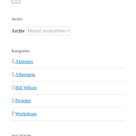
Archiv
Archiv
Kategorien
Aktionen
Allgemein
Bill Wilson
Projekte
Workshops