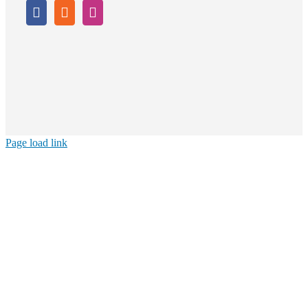
Page load link