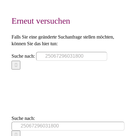
Erneut versuchen
Falls Sie eine geänderte Suchanfrage stellen möchten,
können Sie das hier tun:
Suche nach:
Suche nach: