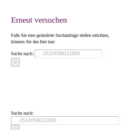
Erneut versuchen
Falls Sie eine geänderte Suchanfrage stellen möchten,
können Sie das hier tun:
Suche nach:
Suche nach: