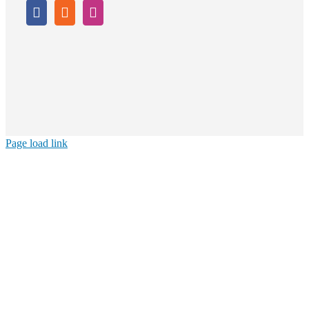
Page load link