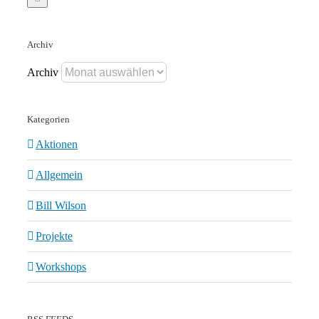
Archiv
Archiv
Kategorien
Aktionen
Allgemein
Bill Wilson
Projekte
Workshops