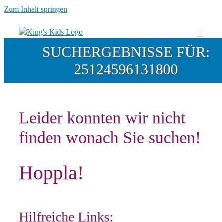
Zum Inhalt springen
SUCHERGEBNISSE FÜR:
25124596131800
Leider konnten wir nicht
finden wonach Sie suchen!
Hoppla!
Hilfreiche Links: