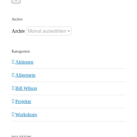
Archiv
Archiv
Kategorien
Aktionen
Allgemein
Bill Wilson
Projekte
Workshops