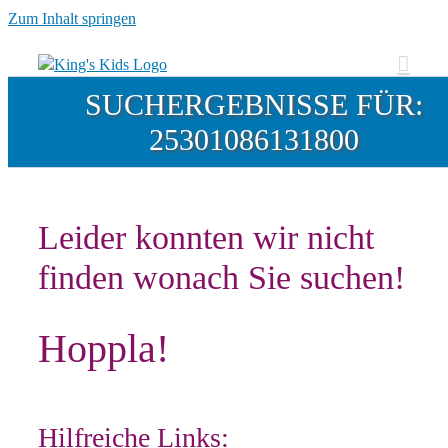
Zum Inhalt springen
SUCHERGEBNISSE FÜR:
25301086131800
Leider konnten wir nicht
finden wonach Sie suchen!
Hoppla!
Hilfreiche Links: