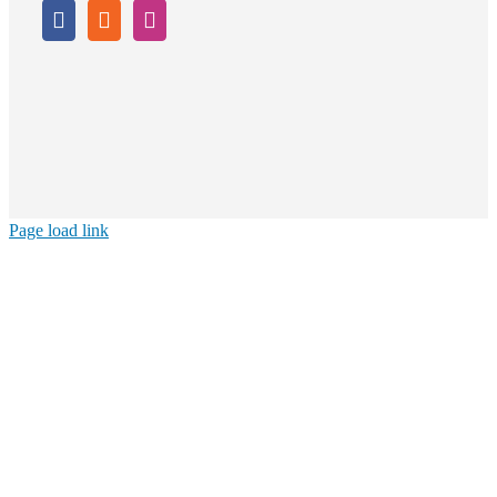
Page load link