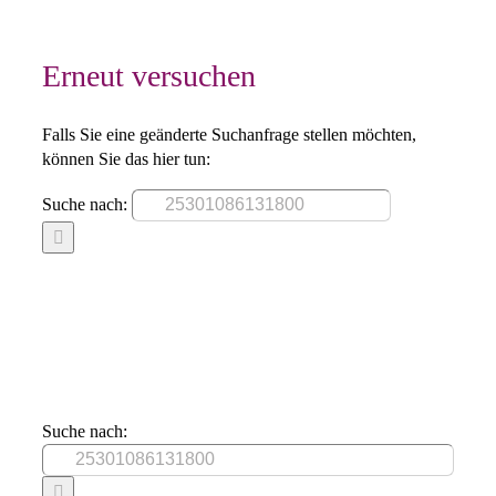
Erneut versuchen
Falls Sie eine geänderte Suchanfrage stellen möchten,
können Sie das hier tun:
Suche nach:
Suche nach: