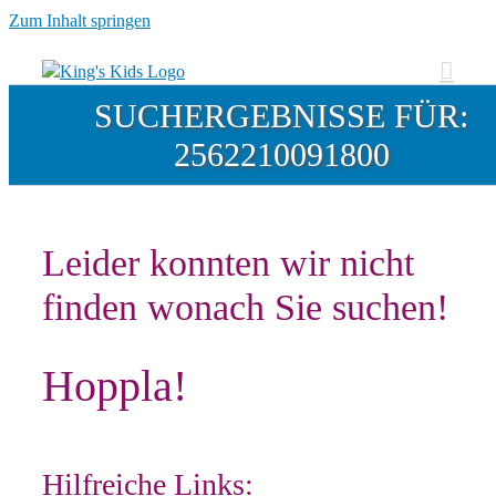
Zum Inhalt springen
SUCHERGEBNISSE FÜR:
2562210091800
Leider konnten wir nicht
finden wonach Sie suchen!
Hoppla!
Hilfreiche Links: