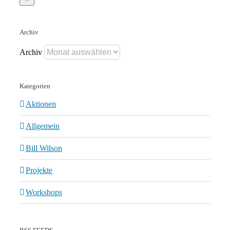
Archiv
Archiv
Kategorien
Aktionen
Allgemein
Bill Wilson
Projekte
Workshops