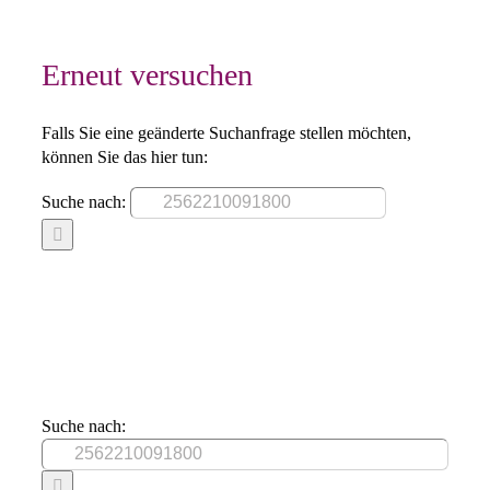
Erneut versuchen
Falls Sie eine geänderte Suchanfrage stellen möchten,
können Sie das hier tun:
Suche nach:
Suche nach: