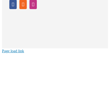
Page load link