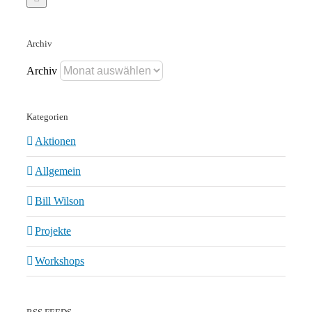
Archiv
Archiv
Kategorien
Aktionen
Allgemein
Bill Wilson
Projekte
Workshops