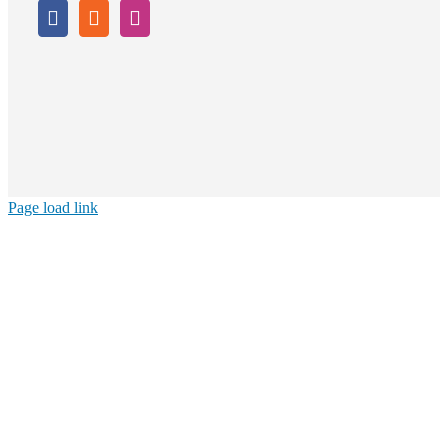
Page load link