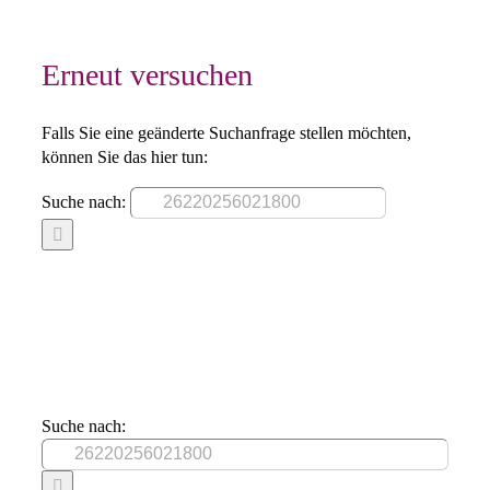
Erneut versuchen
Falls Sie eine geänderte Suchanfrage stellen möchten,
können Sie das hier tun:
Suche nach:
Suche nach: