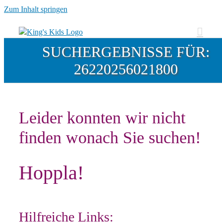
Zum Inhalt springen
SUCHERGEBNISSE FÜR:
26220256021800
Leider konnten wir nicht
finden wonach Sie suchen!
Hoppla!
Hilfreiche Links: