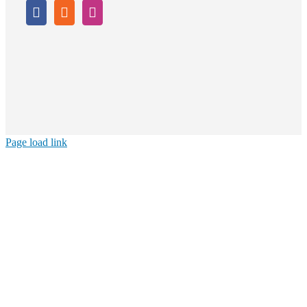
Page load link