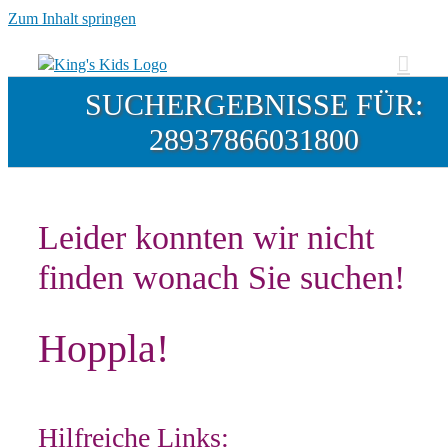
Zum Inhalt springen
SUCHERGEBNISSE FÜR:
28937866031800
Leider konnten wir nicht
finden wonach Sie suchen!
Hoppla!
Hilfreiche Links: