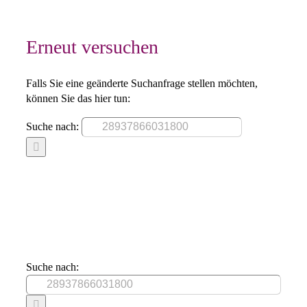
Erneut versuchen
Falls Sie eine geänderte Suchanfrage stellen möchten,
können Sie das hier tun:
Suche nach:
Suche nach: