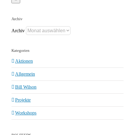
Archiv
Archiv
Kategorien
Aktionen
Allgemein
Bill Wilson
Projekte
Workshops