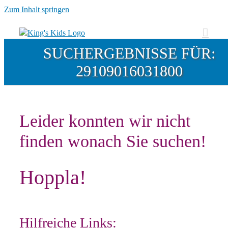
Zum Inhalt springen
SUCHERGEBNISSE FÜR:
29109016031800
Leider konnten wir nicht
finden wonach Sie suchen!
Hoppla!
Hilfreiche Links: