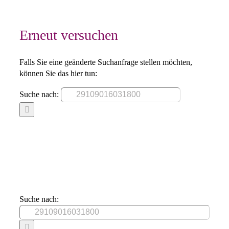
Erneut versuchen
Falls Sie eine geänderte Suchanfrage stellen möchten,
können Sie das hier tun:
Suche nach:
Suche nach: