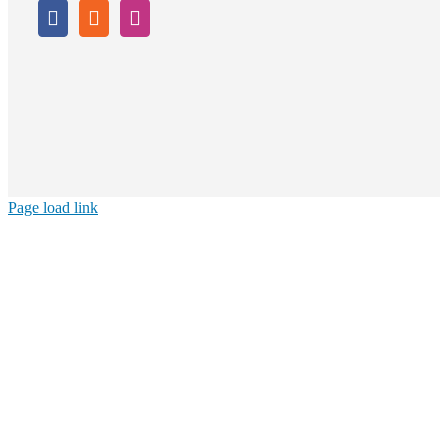
Page load link