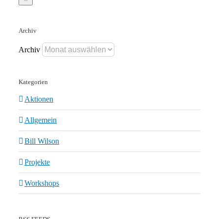
Archiv
Archiv
Kategorien
Aktionen
Allgemein
Bill Wilson
Projekte
Workshops