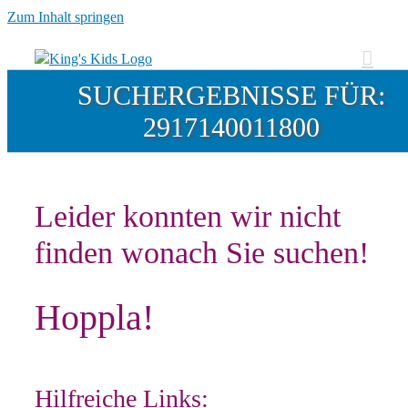
Zum Inhalt springen
SUCHERGEBNISSE FÜR:
2917140011800
Leider konnten wir nicht
finden wonach Sie suchen!
Hoppla!
Hilfreiche Links: