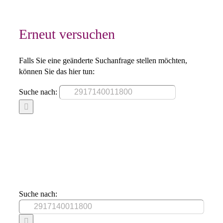
Erneut versuchen
Falls Sie eine geänderte Suchanfrage stellen möchten,
können Sie das hier tun:
Suche nach:
Suche nach: