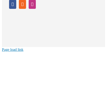
Page load link