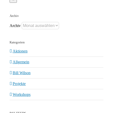
Archiv
Archiv
Kategorien
Aktionen
Allgemein
Bill Wilson
Projekte
Workshops