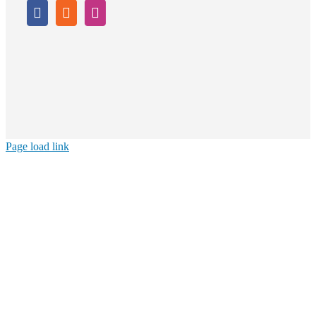
Page load link