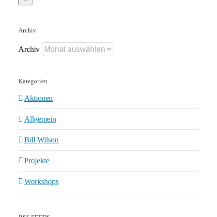
Archiv
Archiv
Kategorien
Aktionen
Allgemein
Bill Wilson
Projekte
Workshops