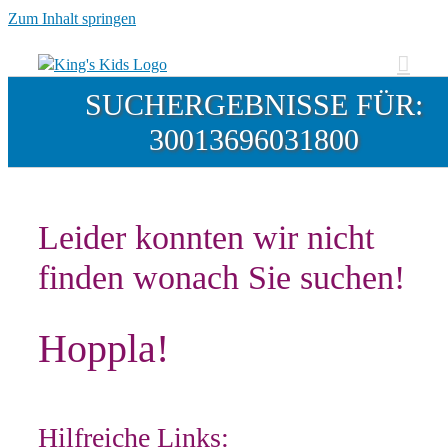
Zum Inhalt springen
SUCHERGEBNISSE FÜR:
30013696031800
Leider konnten wir nicht
finden wonach Sie suchen!
Hoppla!
Hilfreiche Links: