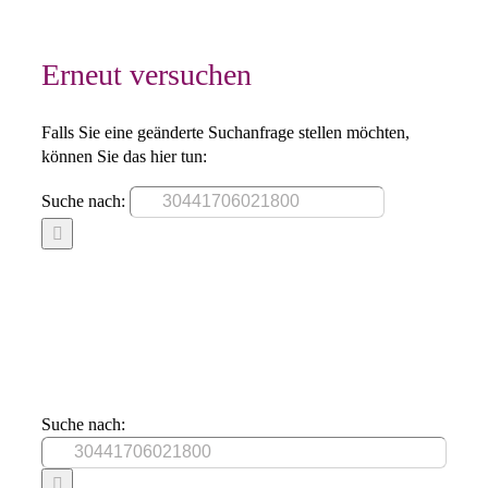
Erneut versuchen
Falls Sie eine geänderte Suchanfrage stellen möchten,
können Sie das hier tun:
Suche nach:
Suche nach: