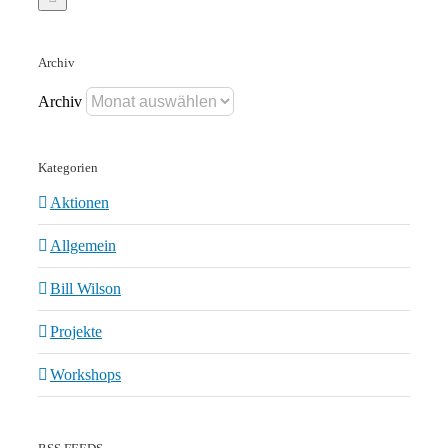
Archiv
Archiv
Kategorien
Aktionen
Allgemein
Bill Wilson
Projekte
Workshops