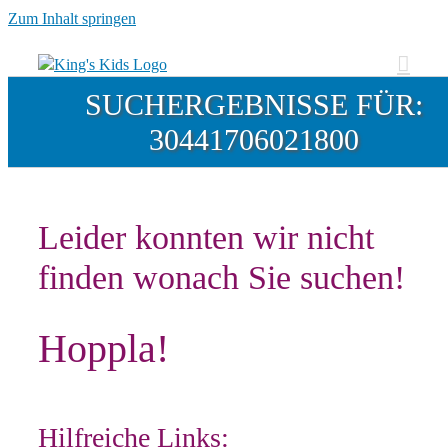
Zum Inhalt springen
SUCHERGEBNISSE FÜR:
30441706021800
Leider konnten wir nicht
finden wonach Sie suchen!
Hoppla!
Hilfreiche Links: