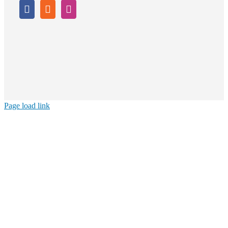
Page load link