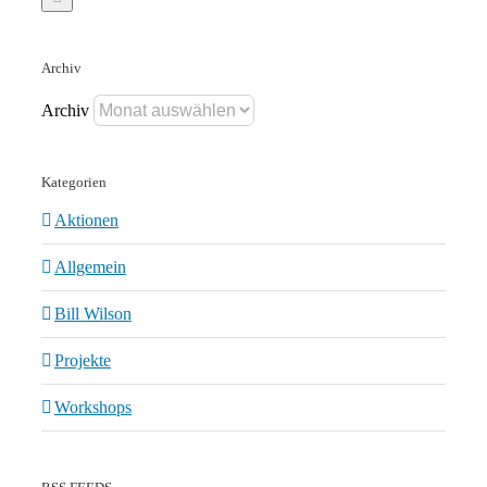
Archiv
Archiv
Kategorien
Aktionen
Allgemein
Bill Wilson
Projekte
Workshops