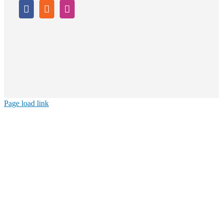
Page load link