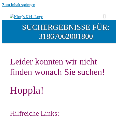
Zum Inhalt springen
SUCHERGEBNISSE FÜR:
31867062001800
Leider konnten wir nicht
finden wonach Sie suchen!
Hoppla!
Hilfreiche Links: