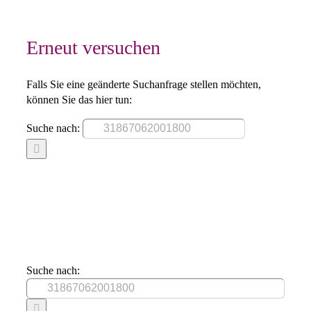
Erneut versuchen
Falls Sie eine geänderte Suchanfrage stellen möchten,
können Sie das hier tun:
Suche nach:
Suche nach: