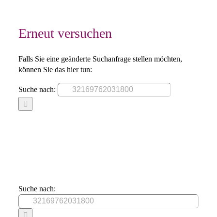
Erneut versuchen
Falls Sie eine geänderte Suchanfrage stellen möchten,
können Sie das hier tun:
Suche nach:
Suche nach: