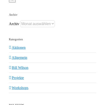
Archiv
Archiv
Kategorien
Aktionen
Allgemein
Bill Wilson
Projekte
Workshops