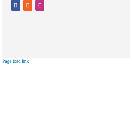
Page load link