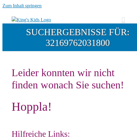
Zum Inhalt springen
SUCHERGEBNISSE FÜR:
32169762031800
Leider konnten wir nicht
finden wonach Sie suchen!
Hoppla!
Hilfreiche Links: