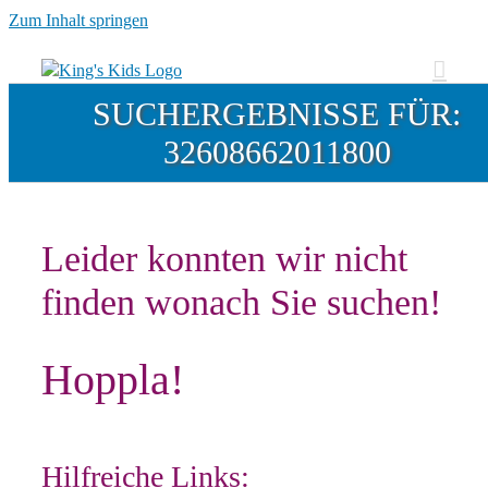
Zum Inhalt springen
SUCHERGEBNISSE FÜR:
32608662011800
Leider konnten wir nicht
finden wonach Sie suchen!
Hoppla!
Hilfreiche Links: