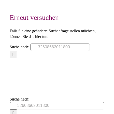
Erneut versuchen
Falls Sie eine geänderte Suchanfrage stellen möchten,
können Sie das hier tun:
Suche nach:
Suche nach: