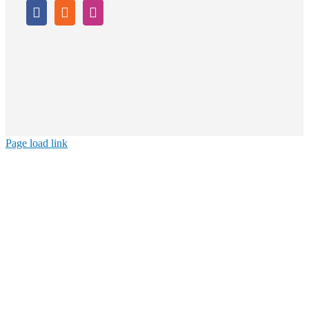
Page load link