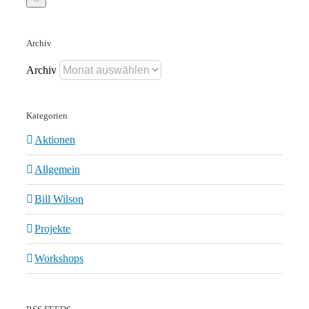
Archiv
Archiv
Kategorien
Aktionen
Allgemein
Bill Wilson
Projekte
Workshops