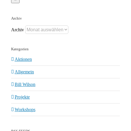
Archiv
Archiv
Kategorien
Aktionen
Allgemein
Bill Wilson
Projekte
Workshops