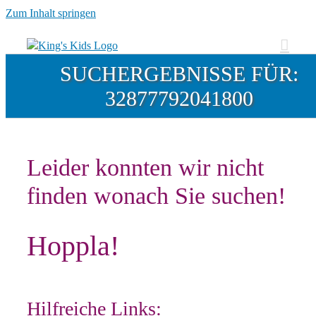
Zum Inhalt springen
SUCHERGEBNISSE FÜR:
32877792041800
Leider konnten wir nicht
finden wonach Sie suchen!
Hoppla!
Hilfreiche Links: