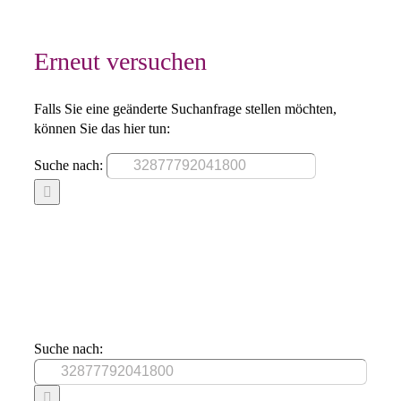
Erneut versuchen
Falls Sie eine geänderte Suchanfrage stellen möchten,
können Sie das hier tun:
Suche nach:
Suche nach: