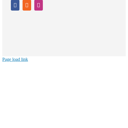
Page load link