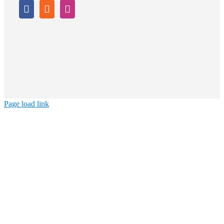
Page load link