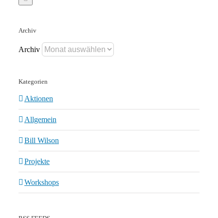
Archiv
Archiv
Kategorien
Aktionen
Allgemein
Bill Wilson
Projekte
Workshops