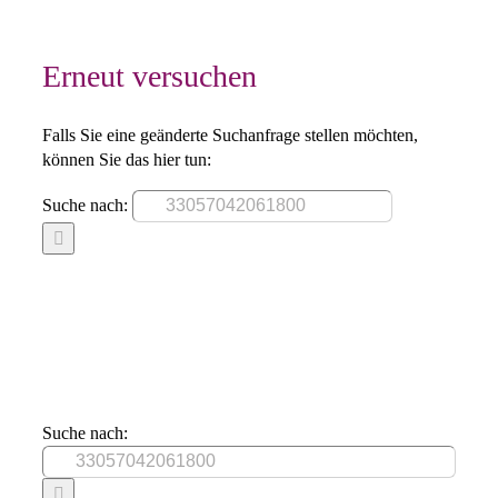
Erneut versuchen
Falls Sie eine geänderte Suchanfrage stellen möchten,
können Sie das hier tun:
Suche nach:
Suche nach: