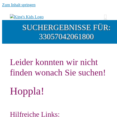
Zum Inhalt springen
SUCHERGEBNISSE FÜR:
33057042061800
Leider konnten wir nicht
finden wonach Sie suchen!
Hoppla!
Hilfreiche Links: