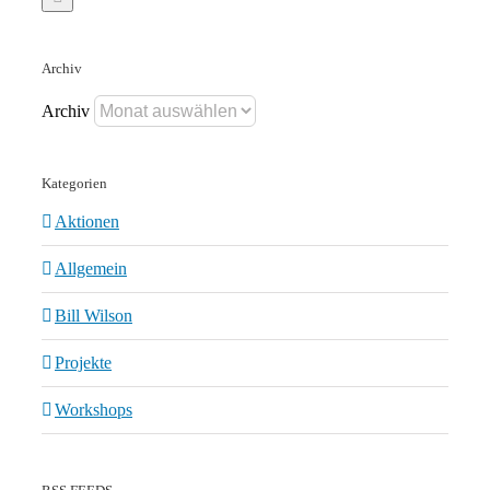
Archiv
Archiv
Kategorien
Aktionen
Allgemein
Bill Wilson
Projekte
Workshops