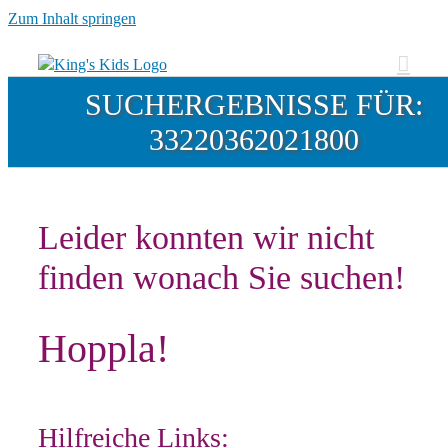
Zum Inhalt springen
SUCHERGEBNISSE FÜR:
33220362021800
Leider konnten wir nicht
finden wonach Sie suchen!
Hoppla!
Hilfreiche Links: