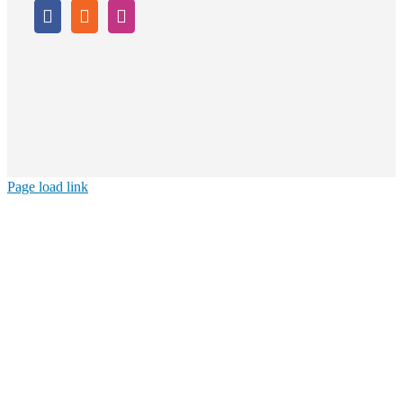
Page load link