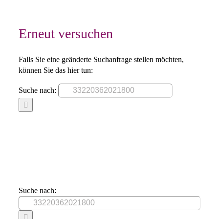
Erneut versuchen
Falls Sie eine geänderte Suchanfrage stellen möchten,
können Sie das hier tun:
Suche nach:
Suche nach: