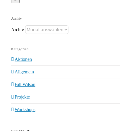
Archiv
Archiv
Kategorien
Aktionen
Allgemein
Bill Wilson
Projekte
Workshops