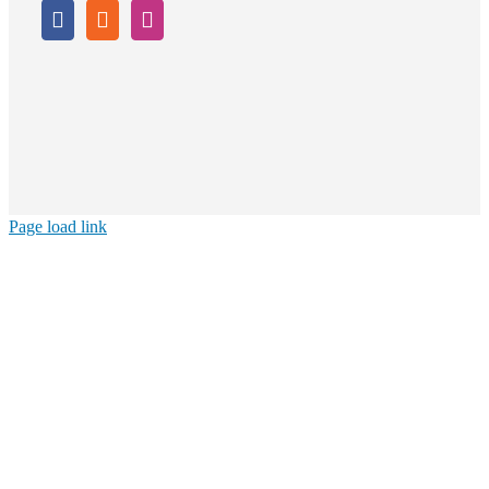
Page load link