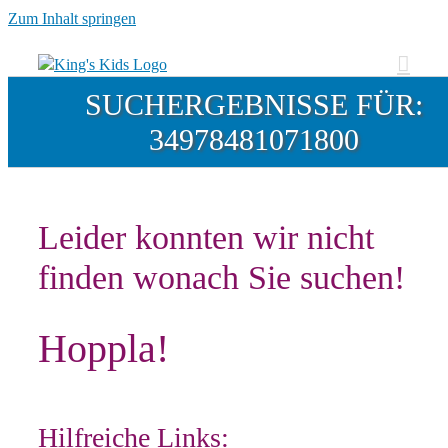
Zum Inhalt springen
SUCHERGEBNISSE FÜR:
34978481071800
Leider konnten wir nicht
finden wonach Sie suchen!
Hoppla!
Hilfreiche Links: