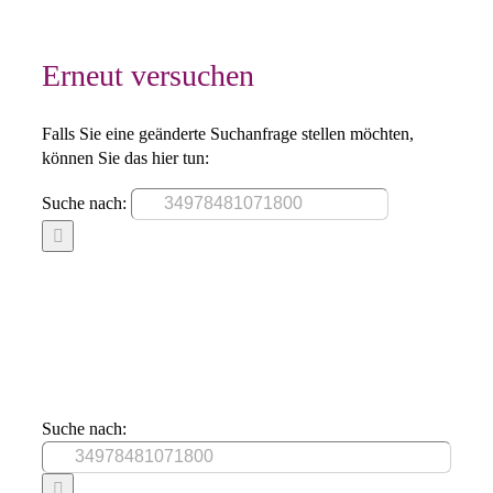
Erneut versuchen
Falls Sie eine geänderte Suchanfrage stellen möchten,
können Sie das hier tun:
Suche nach:
Suche nach: