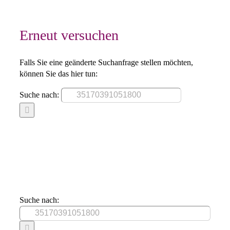
Erneut versuchen
Falls Sie eine geänderte Suchanfrage stellen möchten,
können Sie das hier tun:
Suche nach:
Suche nach: