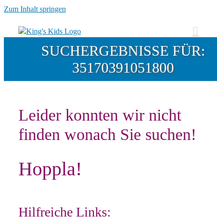
Zum Inhalt springen
SUCHERGEBNISSE FÜR:
35170391051800
Leider konnten wir nicht
finden wonach Sie suchen!
Hoppla!
Hilfreiche Links: