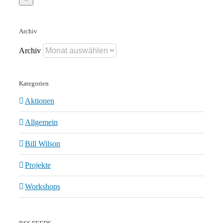
Archiv
Archiv
Kategorien
Aktionen
Allgemein
Bill Wilson
Projekte
Workshops