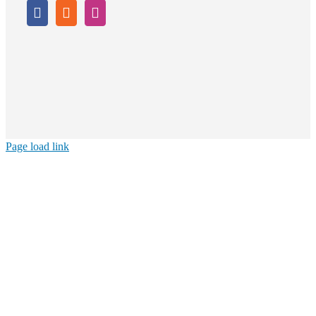
Page load link