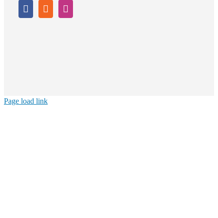
Page load link