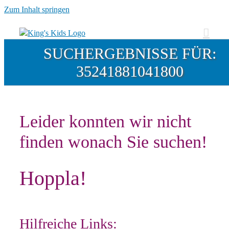
Zum Inhalt springen
SUCHERGEBNISSE FÜR:
35241881041800
Leider konnten wir nicht
finden wonach Sie suchen!
Hoppla!
Hilfreiche Links: