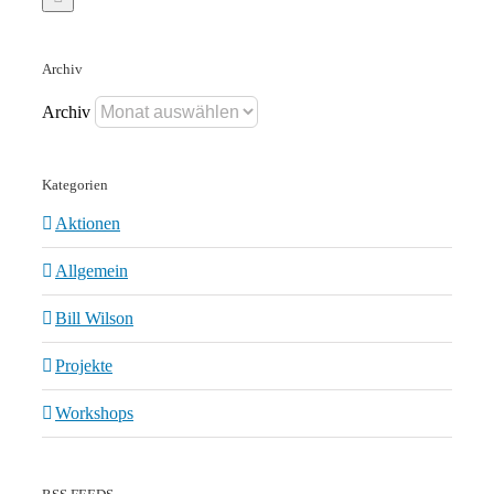
Archiv
Archiv
Kategorien
Aktionen
Allgemein
Bill Wilson
Projekte
Workshops