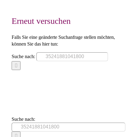
Erneut versuchen
Falls Sie eine geänderte Suchanfrage stellen möchten,
können Sie das hier tun:
Suche nach:
Suche nach: