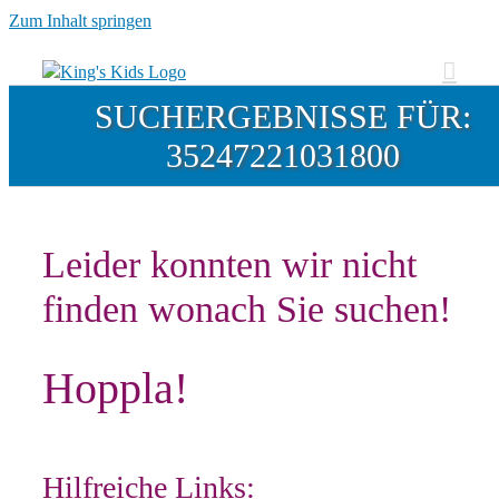
Zum Inhalt springen
SUCHERGEBNISSE FÜR:
35247221031800
Leider konnten wir nicht
finden wonach Sie suchen!
Hoppla!
Hilfreiche Links: