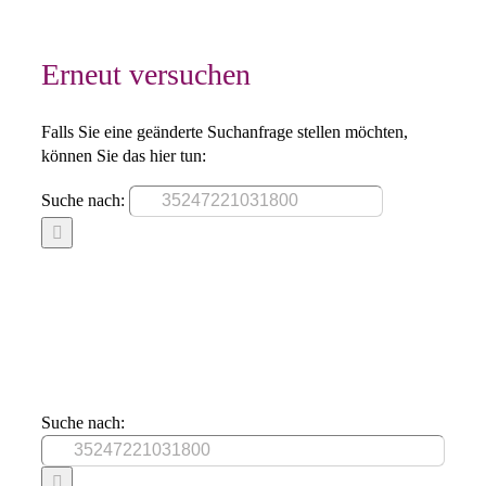
Erneut versuchen
Falls Sie eine geänderte Suchanfrage stellen möchten,
können Sie das hier tun:
Suche nach:
Suche nach: