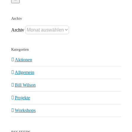
Archiv
Archiv
Kategorien
Aktionen
Allgemein
Bill Wilson
Projekte
Workshops