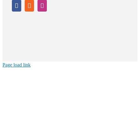
Page load link